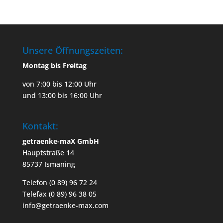
Unsere Öffnungszeiten:
Montag bis Freitag
von 7:00 bis 12:00 Uhr
und 13:00 bis 16:00 Uhr
Kontakt:
getraenke-maX GmbH
Hauptstraße 14
85737 Ismaning
Telefon (0 89) 96 72 24
Telefax (0 89) 96 38 05
info@getraenke-max.com